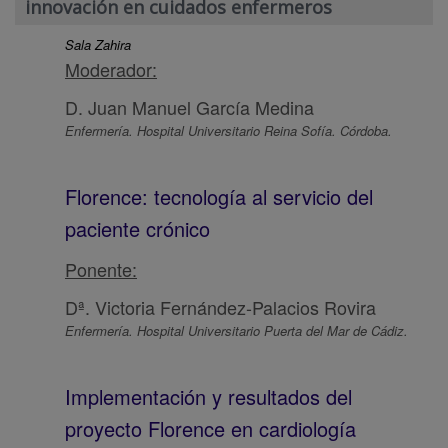
innovación en cuidados enfermeros
Sala Zahira
Moderador:
D. Juan Manuel García Medina
Enfermería. Hospital Universitario Reina Sofía. Córdoba.
Florence: tecnología al servicio del
paciente crónico
Ponente:
Dª. Victoria Fernández-Palacios Rovira
Enfermería. Hospital Universitario Puerta del Mar de Cádiz.
Implementación y resultados del
proyecto Florence en cardiología