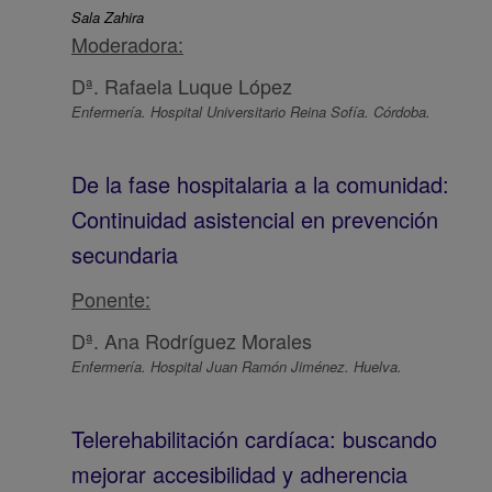
Sala Zahira
Moderadora:
Dª. Rafaela Luque López
Enfermería. Hospital Universitario Reina Sofía. Córdoba.
De la fase hospitalaria a la comunidad:
Continuidad asistencial en prevención
secundaria
Ponente:
Dª. Ana Rodríguez Morales
Enfermería. Hospital Juan Ramón Jiménez. Huelva.
Telerehabilitación cardíaca: buscando
mejorar accesibilidad y adherencia