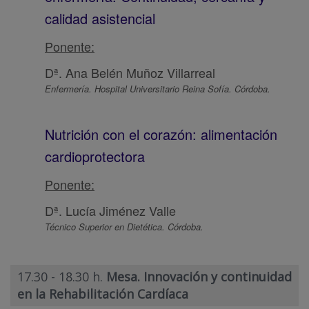
calidad asistencial
Ponente:
Dª. Ana Belén Muñoz Villarreal
Enfermería. Hospital Universitario Reina Sofía. Córdoba.
Nutrición con el corazón: alimentación
cardioprotectora
Ponente:
Dª. Lucía Jiménez Valle
Técnico Superior en Dietética. Córdoba.
17.30 - 18.30 h.
Mesa. Innovación y continuidad
en la Rehabilitación Cardíaca