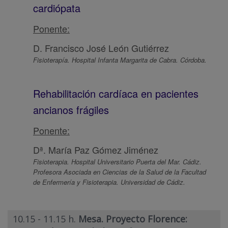
cardiópata
Ponente:
D. Francisco José León Gutiérrez
Fisioterapía. Hospital Infanta Margarita de Cabra. Córdoba.
Rehabilitación cardíaca en pacientes
ancianos frágiles
Ponente:
Dª. María Paz Gómez Jiménez
Fisioterapia. Hospital Universitario Puerta del Mar. Cádiz.
Profesora Asociada en Ciencias de la Salud de la Facultad
de Enfermería y Fisioterapia. Universidad de Cádiz.
10.15 - 11.15 h.
Mesa. Proyecto Florence: