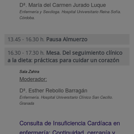
Dª. María del Carmen Jurado Luque
Enfermería y Sexóloga. Hospital Universitario Reina Sofía.
Córdoba.
13.45 - 16.30 h.
Pausa Almuerzo
16.30 - 17.30 h.
Mesa. Del seguimiento clínico
a la dieta: prácticas para cuidar un corazón
Sala Zahira
Moderador:
Dª. Esther Rebollo Barragán
Enfermería. Hospital Universitario Clínico San Cecilio.
Granada
Consulta de Insuficiencia Cardíaca en
enfermería: Continuidad, cercanía y