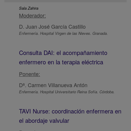
Sala Zahira
Moderador:
D. Juan José García Castillo
Enfermería. Hospital Virgen de las Nieves. Granada.
Consulta DAI: el acompañamiento
enfermero en la terapia eléctrica
Ponente:
Dª. Carmen Villanueva Antón
Enfermería. Hospital Universitario Reina Sofía. Córdoba.
TAVI Nurse: coordinación enfermera en
el abordaje valvular