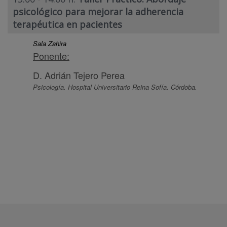
psicológico para mejorar la adherencia
terapéutica en pacientes
Sala Zahira
Ponente:
D. Adrián Tejero Perea
Psicología. Hospital Universitario Reina Sofía. Córdoba.