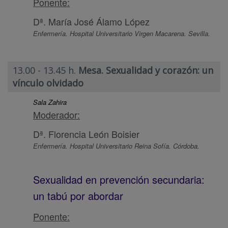
Ponente:
Dª. María José Álamo López
Enfermería. Hospital Universitario Virgen Macarena. Sevilla.
13.00 - 13.45 h.
Mesa. Sexualidad y corazón: un
vínculo olvidado
Sala Zahira
Moderador:
Dª. Florencia León Boisier
Enfermería. Hospital Universitario Reina Sofía. Córdoba.
Sexualidad en prevención secundaria:
un tabú por abordar
Ponente: