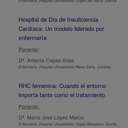
Enfermería. Hospital Universitario Virgen del Rocío. Sevilla.
Hospital de Día de Insuficiencia
Cardíaca: Un modelo liderado por
enfermería
Ponente:
Dª. Antonia Cepas Sosa
Enfermería. Hospital Universitario Reina Sofía. Córdoba.
RHC femenina: Cuando el entorno
importa tanto como el tratamiento
Ponente:
Dª. María José López Marco
Enfermería. Hospital Universitario Virgen Macarena. Sevilla