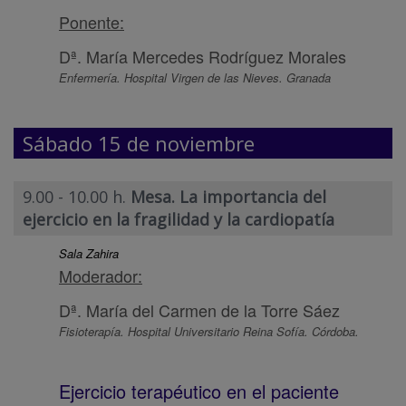
Ponente:
Dª. María Mercedes Rodríguez Morales
Enfermería. Hospital Virgen de las Nieves. Granada
Sábado 15 de noviembre
9.00 - 10.00 h.
Mesa. La importancia del
ejercicio en la fragilidad y la cardiopatía
Sala Zahira
Moderador:
Dª. María del Carmen de la Torre Sáez
Fisioterapía. Hospital Universitario Reina Sofía. Córdoba.
Ejercicio terapéutico en el paciente