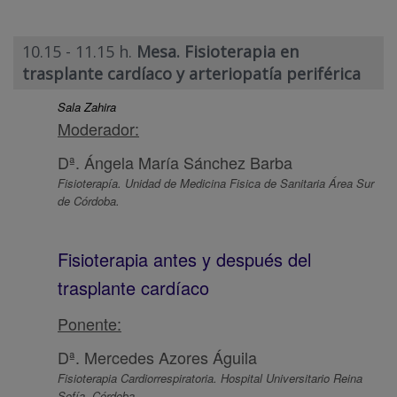
10.15 - 11.15 h.
Mesa. Fisioterapia en
trasplante cardíaco y arteriopatía periférica
Sala Zahira
Moderador:
Dª. Ángela María Sánchez Barba
Fisioterapía. Unidad de Medicina Fisica de Sanitaria Área Sur
de Córdoba.
Fisioterapia antes y después del
trasplante cardíaco
Ponente:
Dª. Mercedes Azores Águila
Fisioterapia Cardiorrespiratoria. Hospital Universitario Reina
Sofía. Córdoba.