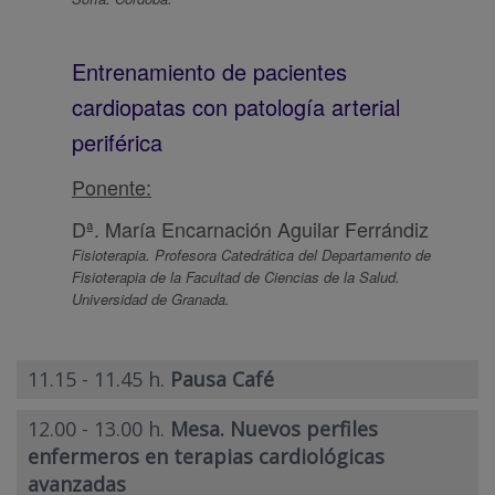
Entrenamiento de pacientes
cardiopatas con patología arterial
periférica
Ponente:
Dª. María Encarnación Aguilar Ferrándiz
Fisioterapia. Profesora Catedrática del Departamento de
Fisioterapia de la Facultad de Ciencias de la Salud.
Universidad de Granada.
11.15 - 11.45 h.
Pausa Café
12.00 - 13.00 h.
Mesa. Nuevos perfiles
enfermeros en terapias cardiológicas
avanzadas