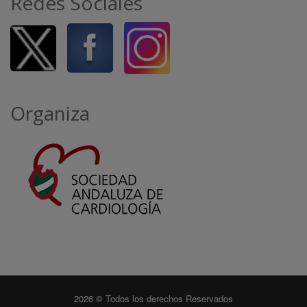
Redes Sociales
Organiza
2026 © Todos los derechos Reservados