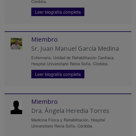
Córdoba.
Leer biografía completa
Miembro
Sr. Juan Manuel García Medina
Enfermería. Unidad de Rehabilitación Cardíaca.
Hospital Universitario Reina Sofía. Córdoba.
Leer biografía completa
Miembro
Dra. Ángela Heredia Torres
Medicina Física y Rehabilitación. Hospital
Universitario Reina Sofía. Córdoba.