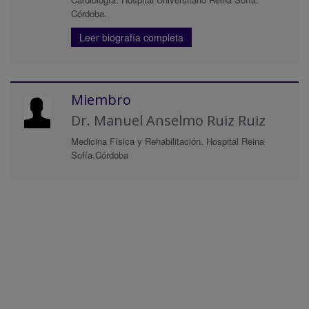
Córdoba.
Leer biografía completa
Miembro
Dr. Manuel Anselmo Ruiz Ruiz
Medicina Física y Rehabilitación. Hospital Reina
Sofía.Córdoba