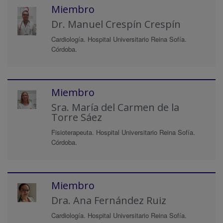
Miembro
Dr. Manuel Crespín Crespín
Cardiología. Hospital Universitario Reina Sofía.
Córdoba.
Miembro
Sra. María del Carmen de la
Torre Sáez
Fisioterapeuta. Hospital Universitario Reina Sofía.
Córdoba.
Miembro
Dra. Ana Fernández Ruiz
Cardiología. Hospital Universitario Reina Sofía.