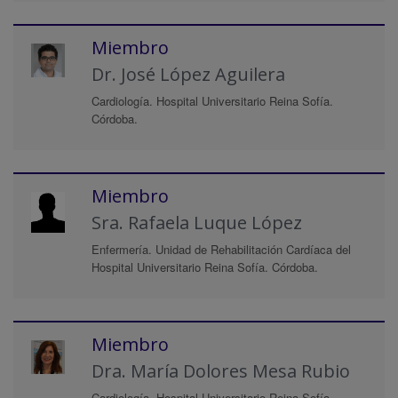
Miembro
Dr. José López Aguilera
Cardiología. Hospital Universitario Reina Sofía.
Córdoba.
Miembro
Sra. Rafaela Luque López
Enfermería. Unidad de Rehabilitación Cardíaca del
Hospital Universitario Reina Sofía. Córdoba.
Miembro
Dra. María Dolores Mesa Rubio
Cardiología. Hospital Universitario Reina Sofía.