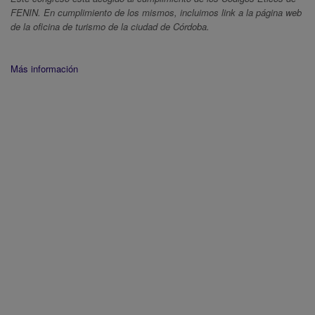
FENIN. En cumplimiento de los mismos, incluimos link a la página web
de la oficina de turismo de la ciudad de Córdoba.
Más información