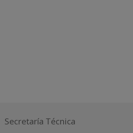
Secretaría Técnica